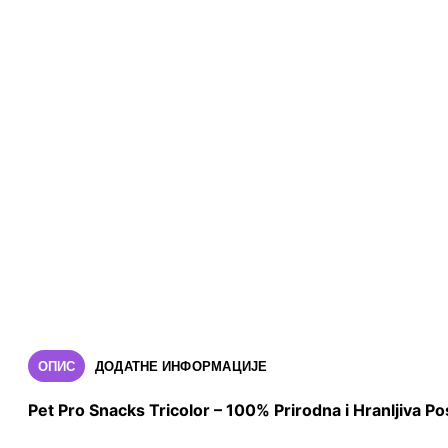
ОПИС
ДОДАТНЕ ИНФОРМАЦИЈЕ
Pet Pro Snacks Tricolor – 100% Prirodna i Hranljiva 