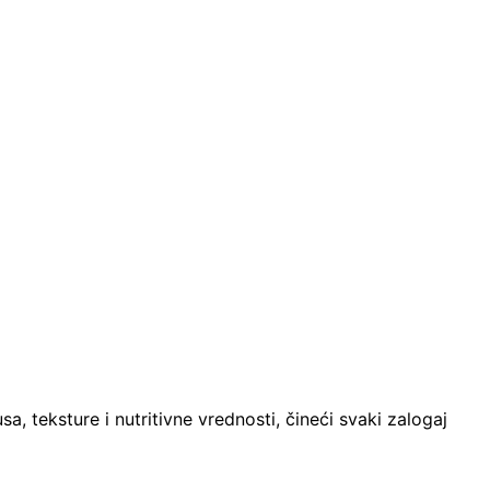
, teksture i nutritivne vrednosti, čineći svaki zalogaj