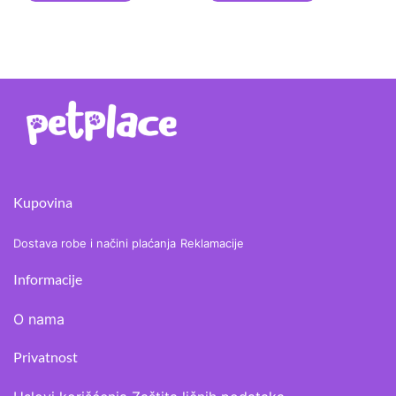
Kupovina
Dostava robe i načini plaćanja
Reklamacije
Informacije
O nama
Privatnost