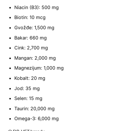
Niacin (B3): 500 mg
Biotin: 10 mcg
Gvožđe: 1,500 mg
Bakar: 660 mg
Cink: 2,700 mg
Mangan: 2,000 mg
Magnezijum: 1,000 mg
Kobalt: 20 mg
Jod: 35 mg
Selen: 15 mg
Taurin: 20,000 mg
Omega-3: 6,000 mg