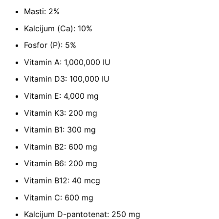
Masti: 2%
Kalcijum (Ca): 10%
Fosfor (P): 5%
Vitamin A: 1,000,000 IU
Vitamin D3: 100,000 IU
Vitamin E: 4,000 mg
Vitamin K3: 200 mg
Vitamin B1: 300 mg
Vitamin B2: 600 mg
Vitamin B6: 200 mg
Vitamin B12: 40 mcg
Vitamin C: 600 mg
Kalcijum D-pantotenat: 250 mg